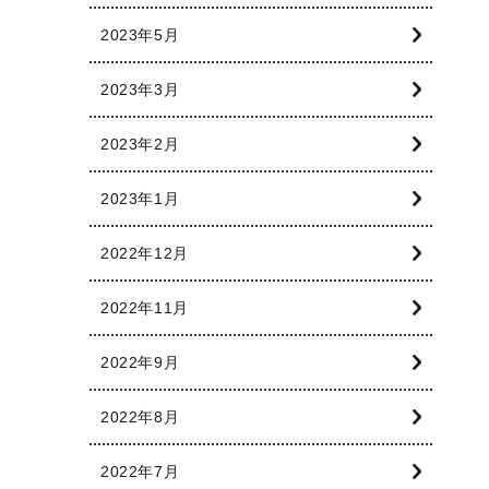
2023年5月
2023年3月
2023年2月
2023年1月
2022年12月
2022年11月
2022年9月
2022年8月
2022年7月