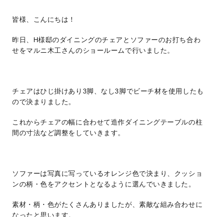
皆様、こんにちは！
昨日、H様邸のダイニングのチェアとソファーのお打ち合わ
せをマルニ木工さんのショールームで行いました。
チェアはひじ掛けあり3脚、なし3脚でビーチ材を使用したも
ので決まりました。
これからチェアの幅に合わせて造作ダイニングテーブルの柱
間の寸法など調整をしていきます。
ソファーは写真に写っているオレンジ色で決まり、クッショ
ンの柄・色をアクセントとなるように選んでいきました。
素材・柄・色がたくさんありましたが、素敵な組み合わせに
なったと思います。