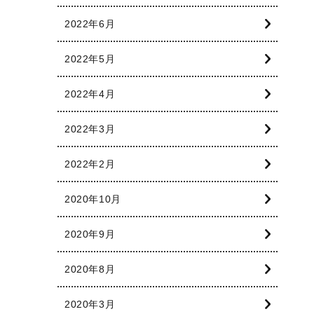
2022年6月
2022年5月
2022年4月
2022年3月
2022年2月
2020年10月
2020年9月
2020年8月
2020年3月