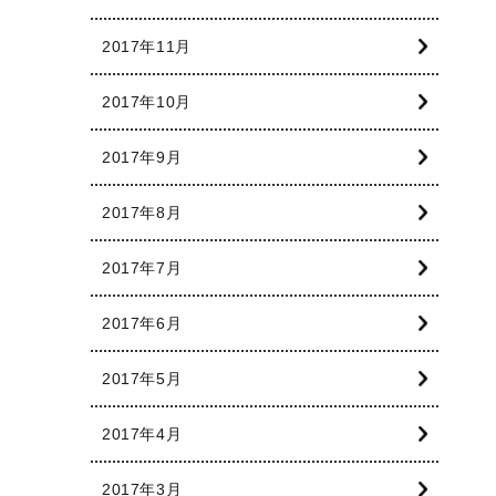
2017年11月
2017年10月
2017年9月
2017年8月
2017年7月
2017年6月
2017年5月
2017年4月
2017年3月