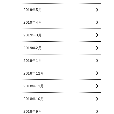
2019年5月
2019年4月
2019年3月
2019年2月
2019年1月
2018年12月
2018年11月
2018年10月
2018年9月