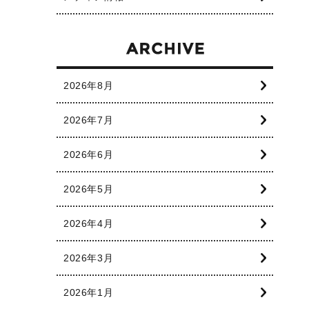
2026年8月
2026年7月
2026年6月
2026年5月
2026年4月
2026年3月
2026年1月