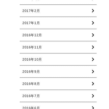
2017年2月
2017年1月
2016年12月
2016年11月
2016年10月
2016年9月
2016年8月
2016年7月
2016年6月