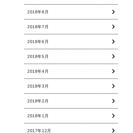
2018年8月
2018年7月
2018年6月
2018年5月
2018年4月
2018年3月
2018年2月
2018年1月
2017年12月