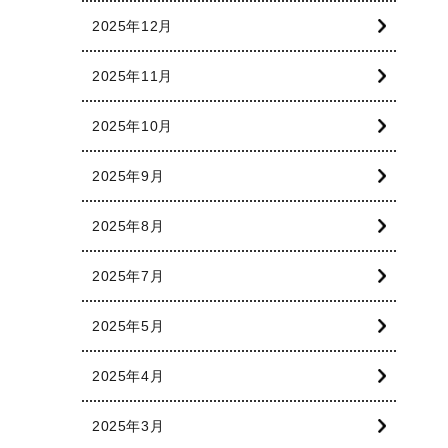
2025年12月
2025年11月
2025年10月
2025年9月
2025年8月
2025年7月
2025年5月
2025年4月
2025年3月