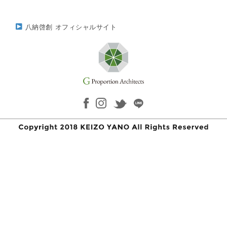
八納啓創 オフィシャルサイト