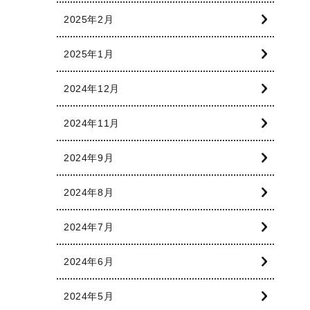
2025年2月
2025年1月
2024年12月
2024年11月
2024年9月
2024年8月
2024年7月
2024年6月
2024年5月