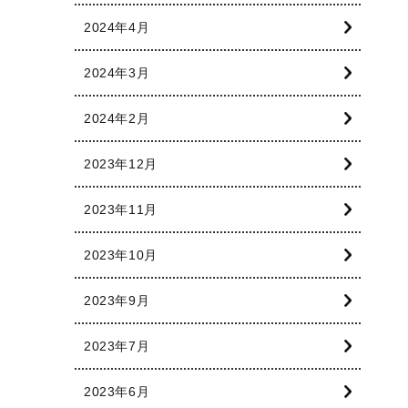
2024年4月
2024年3月
2024年2月
2023年12月
2023年11月
2023年10月
2023年9月
2023年7月
2023年6月