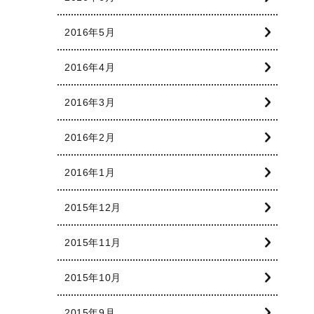
2016年5月
2016年4月
2016年3月
2016年2月
2016年1月
2015年12月
2015年11月
2015年10月
2015年9月