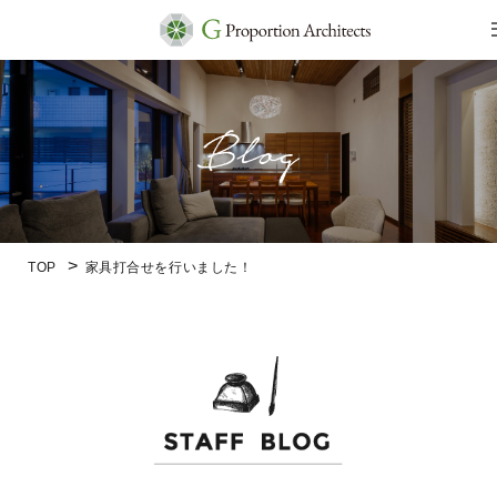
TOP
家具打合せを行いました！