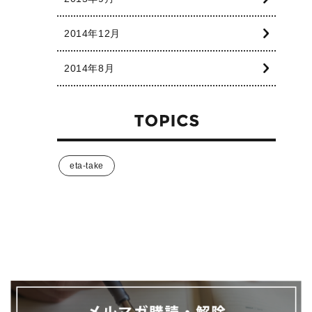
2014年12月
2014年8月
eta-take