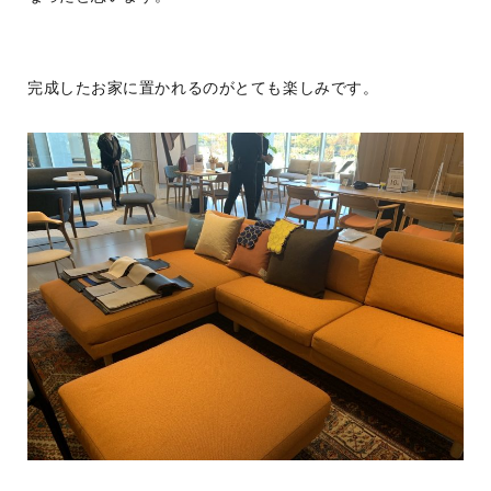
完成したお家に置かれるのがとても楽しみです。