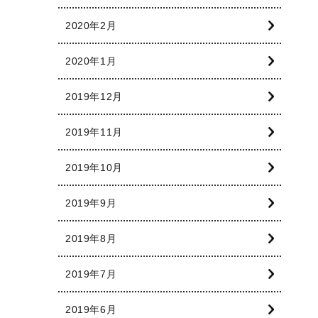
2020年2月
2020年1月
2019年12月
2019年11月
2019年10月
2019年9月
2019年8月
2019年7月
2019年6月