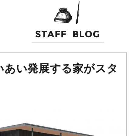
いあい発展する家がスタ