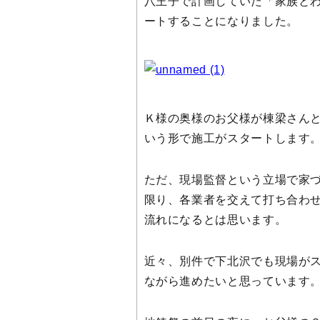
八王子で計画していた「家族と
ートすることになりました。
Ｋ様の奥様のお父様が棟梁さん
いう形で施工がスタートします
ただ、現場監督という立場で家
限り、各業者を交えて打ち合わ
流れになるとは思います。
近々、別件で下北沢でも現場が
ながら進めたいと思っています