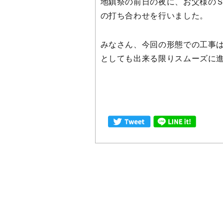
地鎮祭の前日の夜に、お父様の
の打ち合わせを行いました。
みなさん、今回の形態での工事
としても出来る限りスムーズに