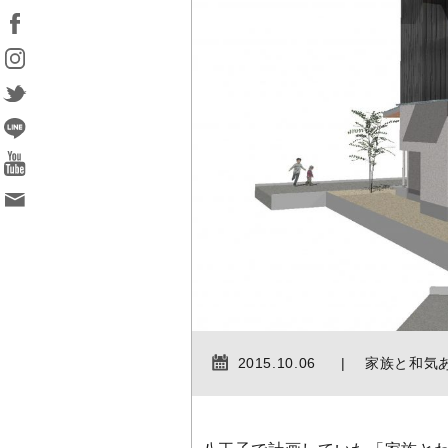
2015.10.06
家族と和気