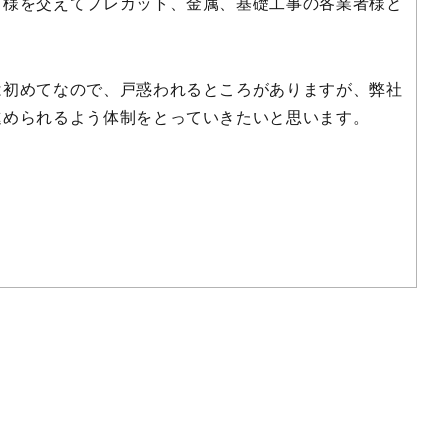
Ｓ様を交えてプレカット、金属、基礎工事の各業者様と
は初めてなので、戸惑われるところがありますが、弊社
進められるよう体制をとっていきたいと思います。