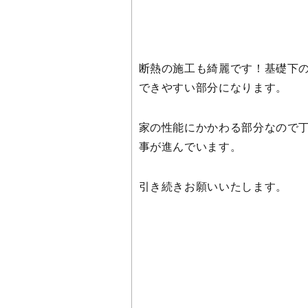
断熱の施工も綺麗です！基礎下
できやすい部分になります。
家の性能にかかわる部分なので
事が進んでいます。
引き続きお願いいたします。