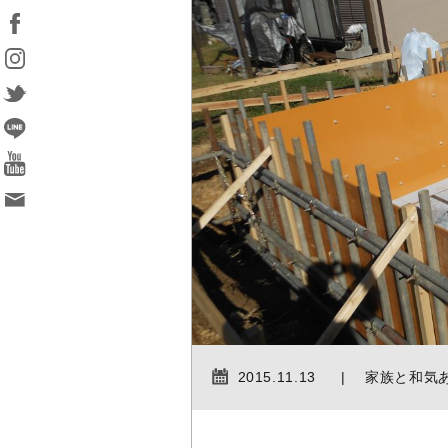
2015.11.13
家族と和気