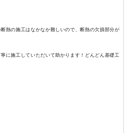
の断熱の施工はなかなか難しいので、断熱の欠損部分が
丁寧に施工していただいて助かります！どんどん基礎工