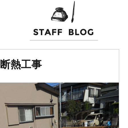
下断熱工事