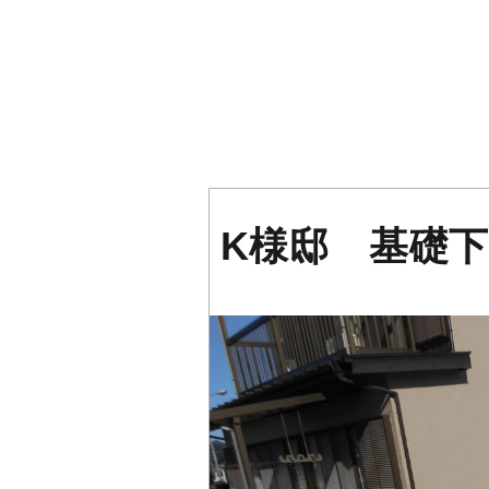
K様邸 基礎