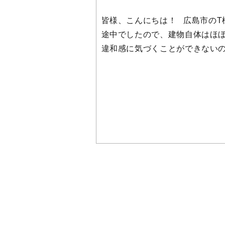
皆様、こんにちは！ 広島市のT
途中でしたので、建物自体はほぼ
違和感に気づくことができないので