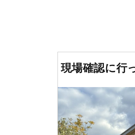
現場確認に行