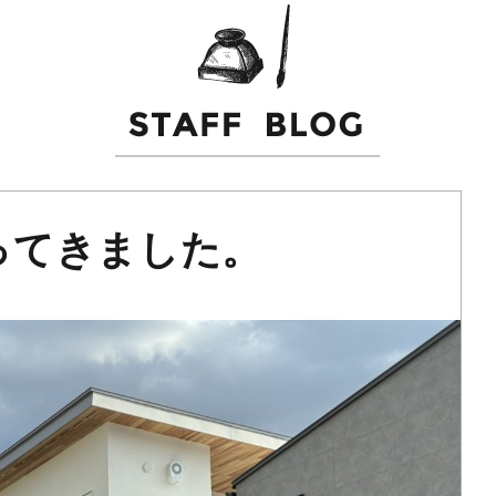
ってきました。