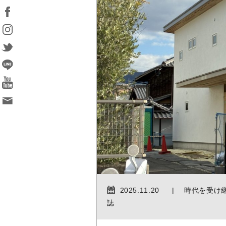
2025.11.20
時代を受け
誌