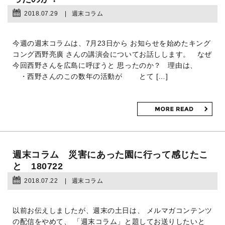
2018.07.29
週末コラム
今週の週末コラムは、7月23日から お知らせを始めたキング
コング西野亮廣 さんの講演会についてお話しします。 なぜ
今回西野さんを広島に呼ぼうと 思ったのか？ 理由は、
・西野さんのこの数年の活動が とて […]
週末コラム 災害にあった園に行って感じたこ
と 180722
2018.07.22
週末コラム
以前お伝えしましたが、週末の土日は、 メルマガコンテンツ
の配信をやめて、 「週末コラム」と題してお送りしたいと