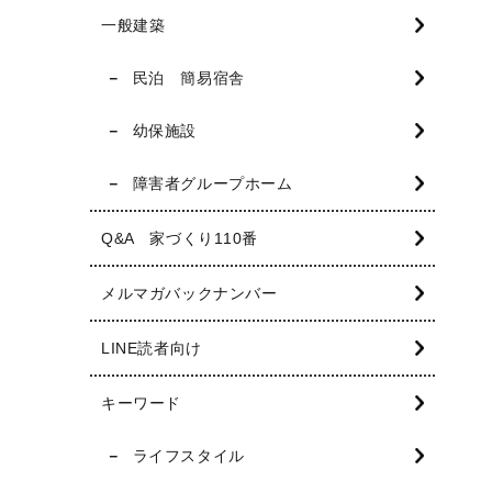
一般建築
民泊 簡易宿舎
幼保施設
障害者グループホーム
Q&A 家づくり110番
メルマガバックナンバー
LINE読者向け
キーワード
ライフスタイル