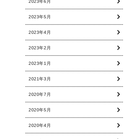
2023年6月
2023年5月
2023年4月
2023年2月
2023年1月
2021年3月
2020年7月
2020年5月
2020年4月