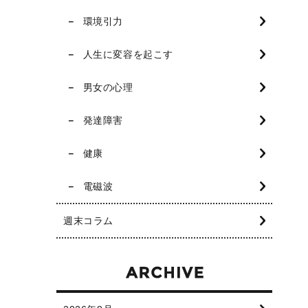
環境引力
人生に変容を起こす
男女の心理
発達障害
健康
電磁波
週末コラム