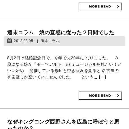
週末コラム 娘の直感に従った２日間でした
2018.08.05
週末コラム
8月2日は結婚記念日で、今年で丸20年に なりました。 ８
歳になる娘が「モーツアルト」の ミュージカルを観たい！と
いい始め、 開催している場所と空き状況を見ると 名古屋の
御園座しか空いていませんでした。 というこ […]
なぜキングコング西野さんを広島に呼ぼうと思
ったのか？