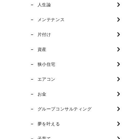
人生論
メンテナンス
片付け
資産
狭小住宅
エアコン
お金
グループコンサルティング
夢を叶える
子育て