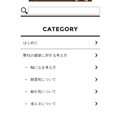
はじめに
弊社の建築に対する考え方
軸になる考え方
耐震性について
耐久性について
省エネについて