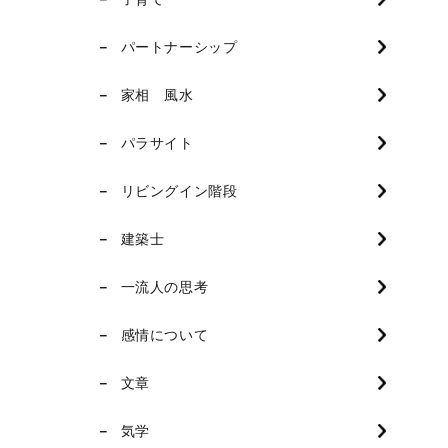
パートナーシップ
家相 風水
パラサイト
リビングイン階段
建築士
一流人の思考
感情について
文章
気学