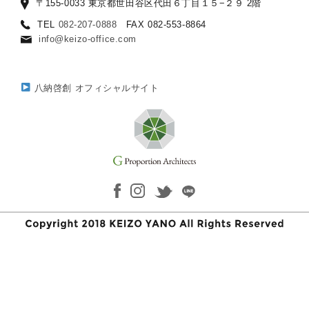
〒155-0033 東京都世田谷区代田６丁目１５−２９ 2階
TEL
082-207-0888
FAX 082-553-8864
info@keizo-office.com
八納啓創 オフィシャルサイト