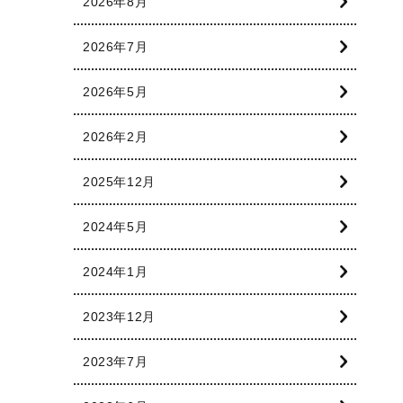
2026年8月
2026年7月
2026年5月
2026年2月
2025年12月
2024年5月
2024年1月
2023年12月
2023年7月