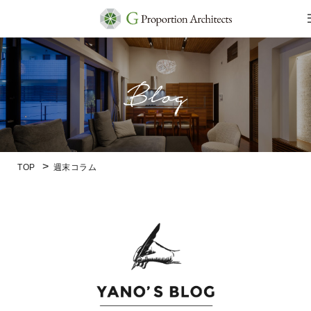
TOP
週末コラム