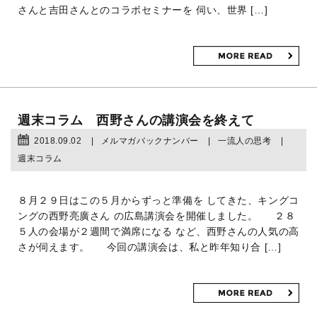
さんと吉田さんとのコラボセミナーを 伺い、世界 […]
週末コラム 西野さんの講演会を終えて
2018.09.02
メルマガバックナンバー
一流人の思考
週末コラム
８月２９日はこの５月からずっと準備を してきた、キングコ
ングの西野亮廣さん の広島講演会を開催しました。 ２８
５人の会場が２週間で満席になる など、西野さんの人気の高
さが伺えます。 今回の講演会は、私と昨年知り合 […]