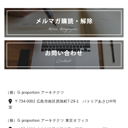
（株）G proportion アーキテクツ
〒734-0002 広島市南区西旭町7-29-1 パトリアあさひH号
室
（株）G proportion アーキテクツ 東京オフィス