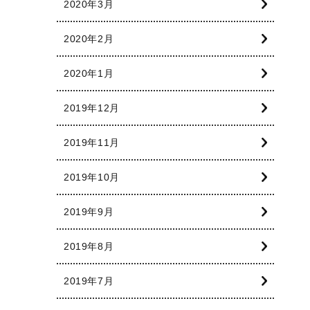
2020年3月
2020年2月
2020年1月
2019年12月
2019年11月
2019年10月
2019年9月
2019年8月
2019年7月