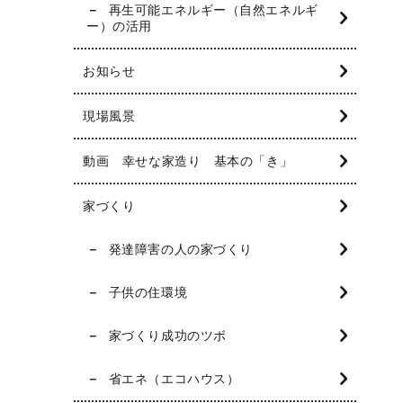
再生可能エネルギー（自然エネルギ
ー）の活用
お知らせ
現場風景
動画 幸せな家造り 基本の「き」
家づくり
発達障害の人の家づくり
子供の住環境
家づくり成功のツボ
省エネ（エコハウス）