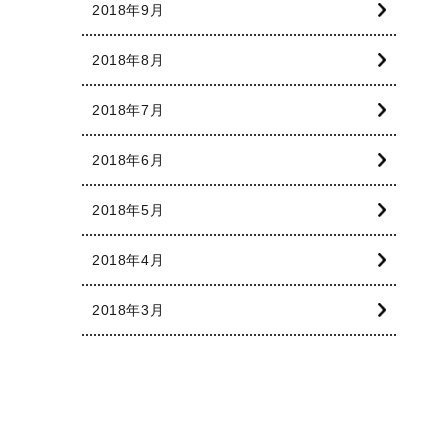
2018年9月
2018年8月
2018年7月
2018年6月
2018年5月
2018年4月
2018年3月