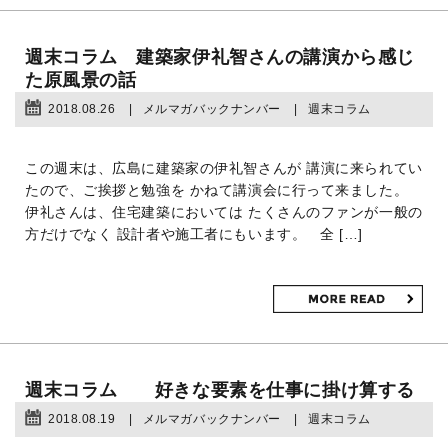
週末コラム 建築家伊礼智さんの講演から感じ
た原風景の話
2018.08.26
メルマガバックナンバー
週末コラム
この週末は、広島に建築家の伊礼智さんが 講演に来られてい
たので、ご挨拶と勉強を かねて講演会に行って来ました。
伊礼さんは、住宅建築においては たくさんのファンが一般の
方だけでなく 設計者や施工者にもいます。 全 […]
週末コラム 好きな要素を仕事に掛け算する
2018.08.19
メルマガバックナンバー
週末コラム