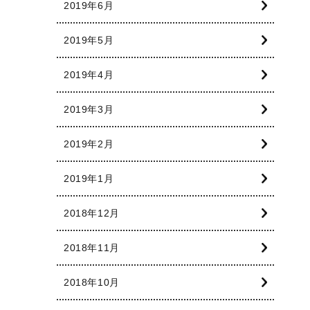
2019年6月
2019年5月
2019年4月
2019年3月
2019年2月
2019年1月
2018年12月
2018年11月
2018年10月