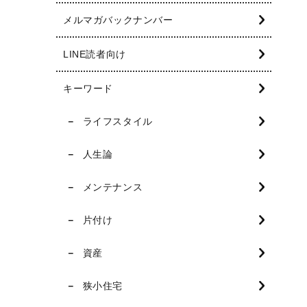
メルマガバックナンバー
LINE読者向け
キーワード
ライフスタイル
人生論
メンテナンス
片付け
資産
狭小住宅