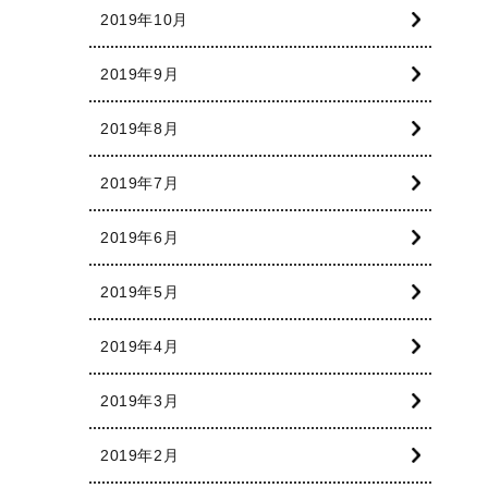
2019年10月
2019年9月
2019年8月
2019年7月
2019年6月
2019年5月
2019年4月
2019年3月
2019年2月