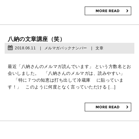
八納の文章講座（笑）
2018.06.11
メルマガバックナンバー
文章
最近「八納さんのメルマガ読んでいます」 という方数名とお
会いしました。 「八納さんのメルマガは、読みやすい」
「特に７つの知恵は打ち出して冷蔵庫 に貼っていま
す！」 このように何度となく言っていただける […]