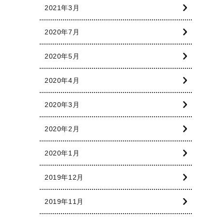
2021年3月
2020年7月
2020年5月
2020年4月
2020年3月
2020年2月
2020年1月
2019年12月
2019年11月