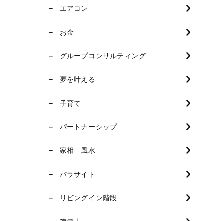
エアコン
お金
グループコンサルティング
夢を叶える
子育て
パートナーシップ
家相 風水
パラサイト
リビングイン階段