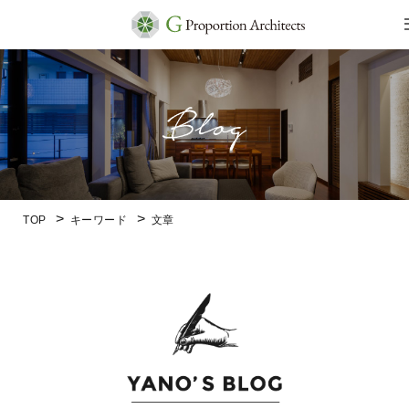
TOP
キーワード
文章