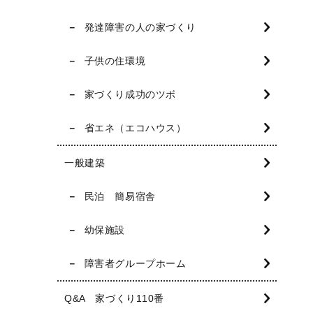
発達障害の人の家づくり
子供の住環境
家づくり成功のツボ
省エネ（エコハウス）
一般建築
民泊 簡易宿舎
幼保施設
障害者グループホーム
Q&A 家づくり110番