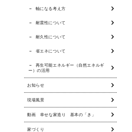
軸になる考え方
耐震性について
耐久性について
省エネについて
再生可能エネルギー（自然エネルギ
ー）の活用
お知らせ
現場風景
動画 幸せな家造り 基本の「き」
家づくり