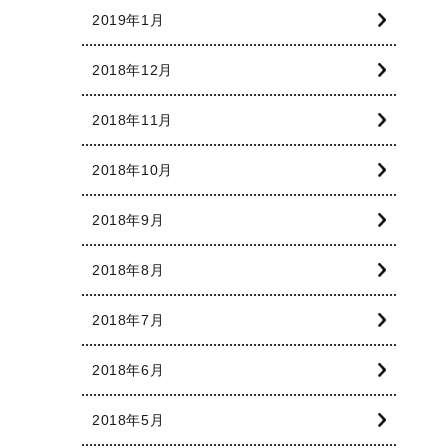
2019年1月
2018年12月
2018年11月
2018年10月
2018年9月
2018年8月
2018年7月
2018年6月
2018年5月