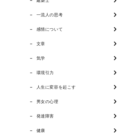
建築士
一流人の思考
感情について
文章
気学
環境引力
人生に変容を起こす
男女の心理
発達障害
健康