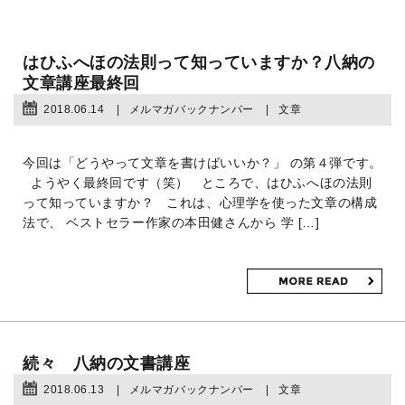
はひふへほの法則って知っていますか？八納の
文章講座最終回
2018.06.14
メルマガバックナンバー
文章
今回は「どうやって文章を書けばいいか？」 の第４弾です。
ようやく最終回です（笑） ところで、はひふへほの法則
って知っていますか？ これは、心理学を使った文章の構成
法で、 ベストセラー作家の本田健さんから 学 […]
続々 八納の文書講座
2018.06.13
メルマガバックナンバー
文章