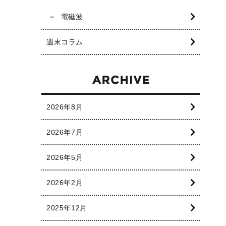
電磁波
週末コラム
2026年8月
2026年7月
2026年5月
2026年2月
2025年12月