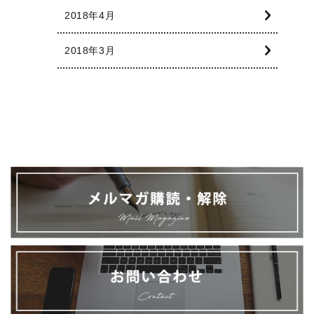
2018年4月
2018年3月