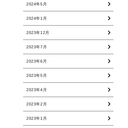
2024年5月
2024年1月
2023年12月
2023年7月
2023年6月
2023年5月
2023年4月
2023年2月
2023年1月