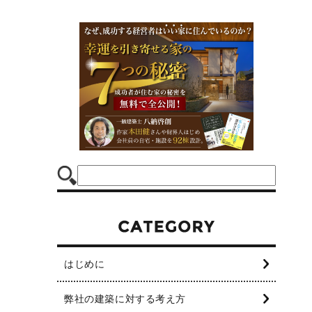
はじめに
弊社の建築に対する考え方