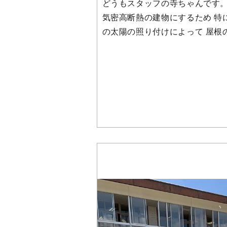
どうもスタッフの寺ちゃんです。
気密高断熱の建物にするため 特
の太陽の照り付けによって 屋根の