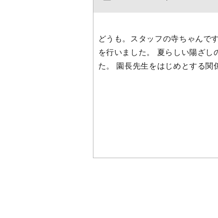
どうも。スタッフの寺ちゃんです
を行いました。 夏らしい陽ざし
た。 園長先生をはじめとする関係