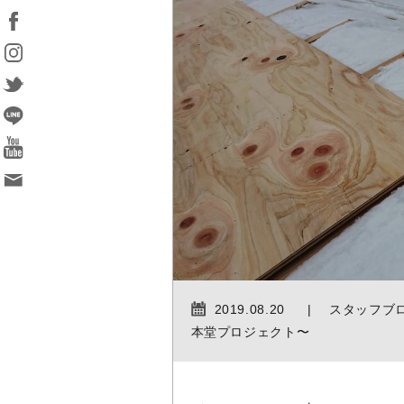
2019.08.20
スタッフブ
本堂プロジェクト〜