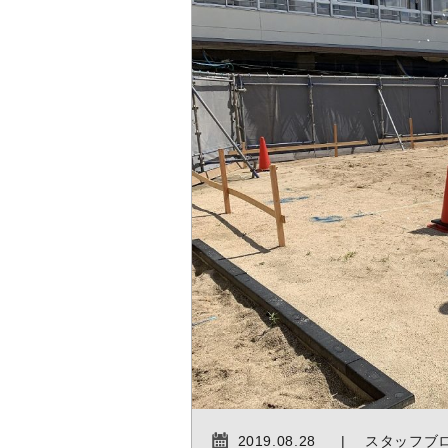
2019.08.28
スタッフブ