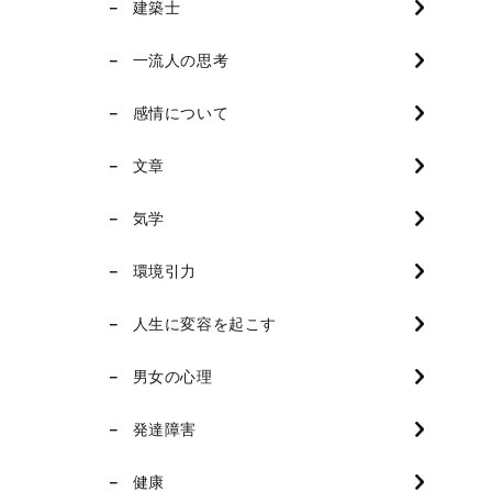
建築士
一流人の思考
感情について
文章
気学
環境引力
人生に変容を起こす
男女の心理
発達障害
健康