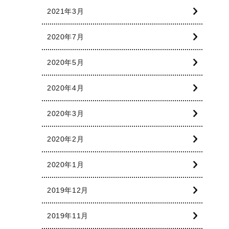
2021年3月
2020年7月
2020年5月
2020年4月
2020年3月
2020年2月
2020年1月
2019年12月
2019年11月