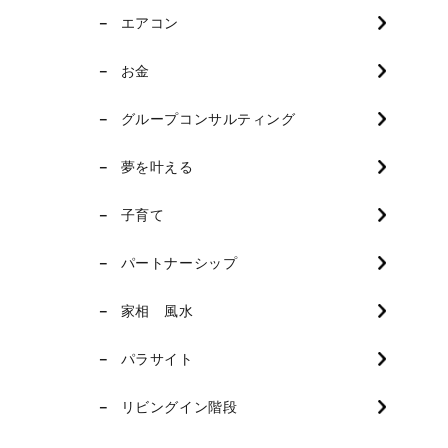
エアコン
お金
グループコンサルティング
夢を叶える
子育て
パートナーシップ
家相 風水
パラサイト
リビングイン階段