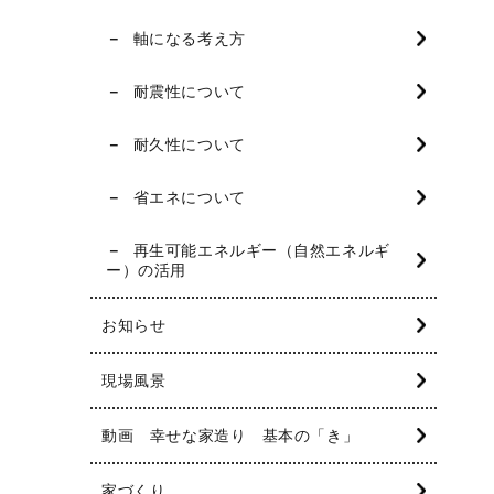
軸になる考え方
耐震性について
耐久性について
省エネについて
再生可能エネルギー（自然エネルギ
ー）の活用
お知らせ
現場風景
動画 幸せな家造り 基本の「き」
家づくり