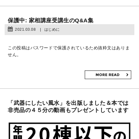
保護中: 家相講座受講生のQ&A集
2021.03.08
はじめに
この投稿はパスワードで保護されているため抜粋文はありま
せん。
「武器にしたい風水」を出版しました＆本では
非売品の４５分の動画もプレゼントしています