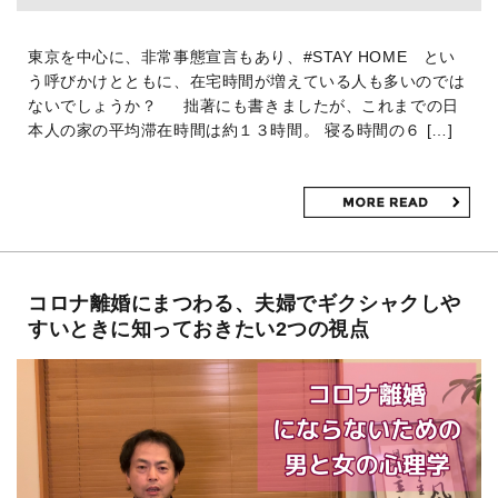
東京を中心に、非常事態宣言もあり、#STAY HOME とい
う呼びかけとともに、在宅時間が増えている人も多いのでは
ないでしょうか？ 拙著にも書きましたが、これまでの日
本人の家の平均滞在時間は約１３時間。 寝る時間の６ […]
コロナ離婚にまつわる、夫婦でギクシャクしや
すいときに知っておきたい2つの視点