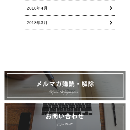
2018年4月
2018年3月