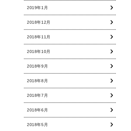
2019年1月
2018年12月
2018年11月
2018年10月
2018年9月
2018年8月
2018年7月
2018年6月
2018年5月