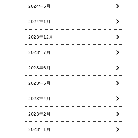
2024年5月
2024年1月
2023年12月
2023年7月
2023年6月
2023年5月
2023年4月
2023年2月
2023年1月