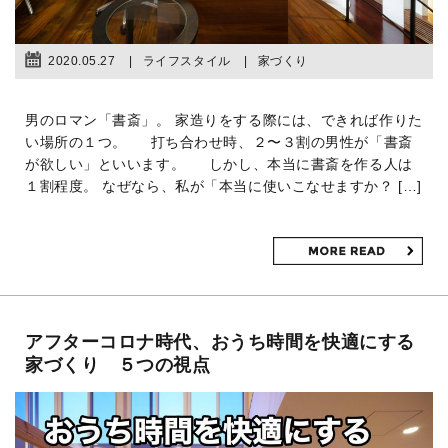
2020.05.27
ライフスタイル
家づくり
男のロマン「書斎」。 家造りをする際には、できれば作りた
い場所の１つ。 打ち合わせ時、２〜３割の男性が「書斎
が欲しい」といいます。 しかし、本当に書斎を作る人は
１割程度。 なぜなら、私が「本当に使いこなせますか？ […]
アフターコロナ時代、おうち時間を快適にする
家づくり ５つの視点