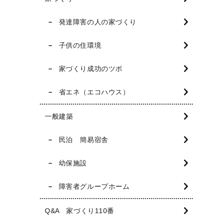
発達障害の人の家づくり
子供の住環境
家づくり成功のツボ
省エネ（エコハウス）
一般建築
民泊 簡易宿舎
幼保施設
障害者グループホーム
Q&A 家づくり110番