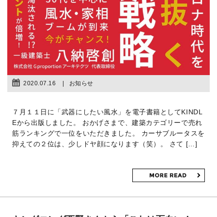
2020.07.16
お知らせ
７月１１日に「武器にしたい風水」を電子書籍としてKINDL
Eから出版しました。 おかげさまで、建築カテゴリーで売れ
筋ランキングで一位をいただきました。 カーサブルータスを
抑えての２位は、少しドヤ顔になります（笑）。 さて […]