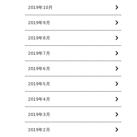
2019年10月
2019年9月
2019年8月
2019年7月
2019年6月
2019年5月
2019年4月
2019年3月
2019年2月