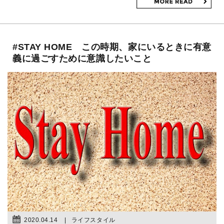
#STAY HOME この時期、家にいるときに有意
義に過ごすために意識したいこと
2020.04.14
ライフスタイル