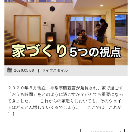
2020.05.08
ライフスタイル
２０２０年５月現在、非常事態宣言が延長され、家で過ごす
「おうち時間」をどのように過ごすか？がとても重要になっ
てきました。 これからの家造りにおいても、そのウェイ
トはどんどん増していくるでしょう。 ここでは、これか
[…]