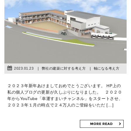
2023.01.23
弊社の建築に対する考え方
軸になる考え方
２０２３年新年あけましておめでとうございます。 HP上の
私の個人ブログの更新が久しぶりになりました。 ２０２０
年からYouTube「幸運すまいチャンネル」をスタートさせ、
２０２３年１月の時点で２４万人のご登録をいただ […]