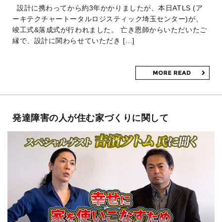
設計に携わってから約3年かかりましたが、本日ATLS (ア
ーキテクチャートータルロジスティック埼玉センター)が、
竣工式&落成式が行われました。 亡き恩師からいただいたご
縁で、設計に関わらせていただき […]
発達障害の人が住む家づくりに関して