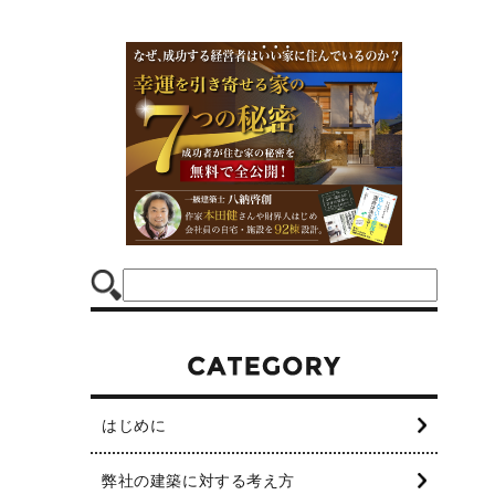
はじめに
弊社の建築に対する考え方