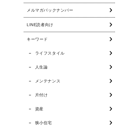
メルマガバックナンバー
LINE読者向け
キーワード
ライフスタイル
人生論
メンテナンス
片付け
資産
狭小住宅