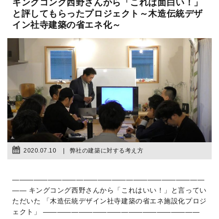
キングコング西野さんから「これは面白い！」
と評してもらったプロジェクト～木造伝統デザ
イン社寺建築の省エネ化～
2020.07.10
弊社の建築に対する考え方
―――――――――――――――――――――――――――
―― キングコング西野さんから「これはいい！」と言ってい
ただいた 「木造伝統デザイン社寺建築の省エネ施設化プロジ
ェクト」 ――――――――――――――――――――――