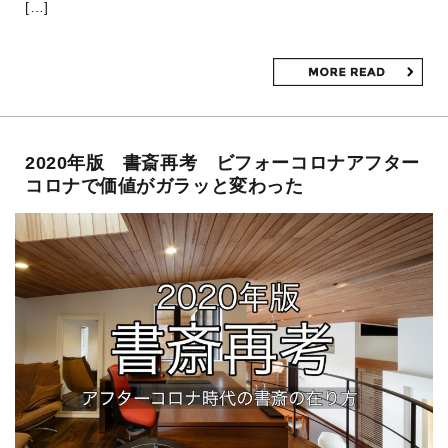
[…]
2020年版 書斎再考 ビフォーコロナアフター
コロナで価値がガラッと変わった