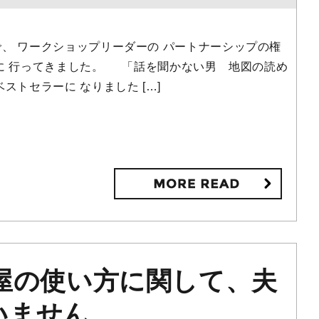
、 ワークショップリーダーの パートナーシップの権
に 行ってきました。 「話を聞かない男 地図の読め
ストセラーに なりました […]
部屋の使い方に関して、夫
いません