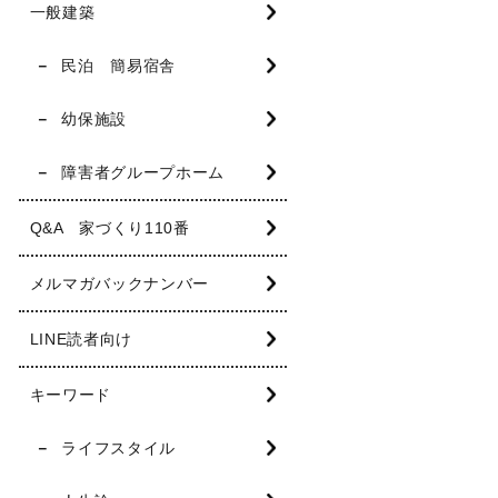
一般建築
民泊 簡易宿舎
幼保施設
障害者グループホーム
Q&A 家づくり110番
メルマガバックナンバー
LINE読者向け
キーワード
ライフスタイル