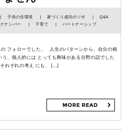
子供の住環境
家づくり成功のツボ
Q&A
クナンバー
子育て
パートナーシップ
の フォローでした。 人生のパターンから、自分の根
いう、個人的には とっても興味がある分野の話でした
れぞれの考え にも、 […]