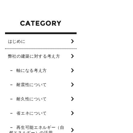
はじめに
弊社の建築に対する考え方
軸になる考え方
耐震性について
耐久性について
省エネについて
再生可能エネルギー（自
然エネルギー）の活用