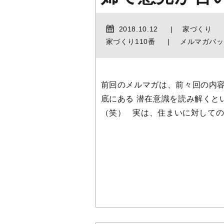
2018.10.12
家づくり
家づくり110番
メルマガバッ
前回のメルマガは、前々回の内容
底にある 潜在意識を読み解くと
（笑） 実は、住まいに対してのそ