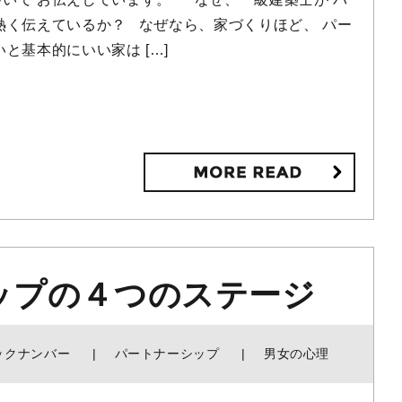
熱く伝えているか？ なぜなら、家づくりほど、 パー
と基本的にいい家は […]
ップの４つのステージ
ックナンバー
パートナーシップ
男女の心理