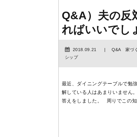
Q&A）夫の
ればいいでし
2018.09.21
Q&A 家づ
シップ
最近、ダイニングテーブルで勉強
解している人はあまりいません。
答えをしました。 周りでこの知識