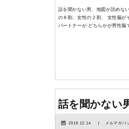
話を聞かない男、地図が読めない
の８割、女性の２割、 女性脳が
パートナーが どちらかが男性脳で
話を聞かない
2018.12.14
メルマガバ