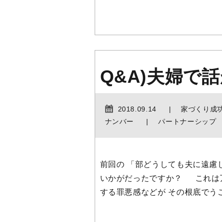
Q&A)夫婦で
2018.09.14
家づくり成
ナンバー
パートナーシップ
前回の 「部どうしても夫に遠慮
いかがだったですか？ これは
する罪悪感などが その根底でうご