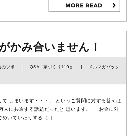
話がかみ合いません！
功のツボ
Q&A 家づくり110番
メルマガバック
して しまいます・・・」 というご質問に対する答えは
万人に共通する話題だったと 思います。 お金に対
めいていたりする も […]