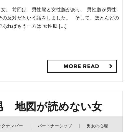
女。 前回は、男性脳と女性脳があり、 男性脳が男性
その反対だという話をしました。 そして、ほとんどの
あればもう一方は 女性脳 […]
男 地図が読めない女
ックナンバー
パートナーシップ
男女の心理