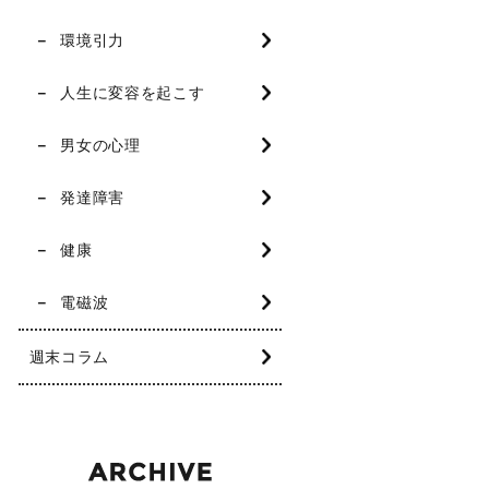
環境引力
人生に変容を起こす
男女の心理
発達障害
健康
電磁波
週末コラム