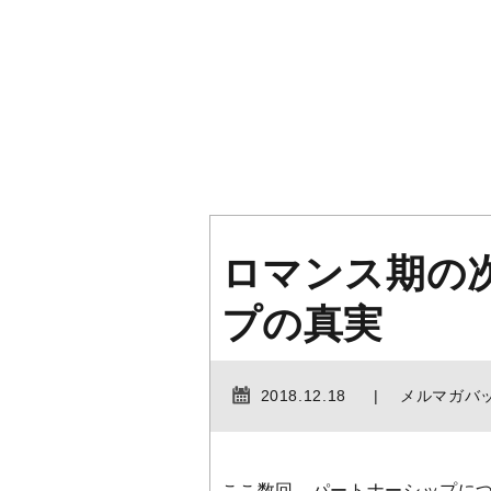
ロマンス期の
プの真実
2018.12.18
メルマガバ
ここ数回、パートナーシップにつ