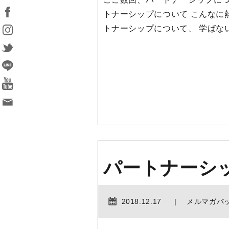
トナーシップについて こんなに
トナーシップについて、 学ばない
パートナーシ
2018.12.17
メルマガバ