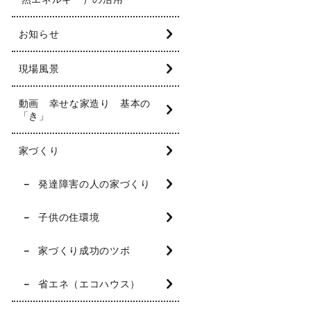
お知らせ
現場風景
動画 幸せな家造り 基本の
「き」
家づくり
発達障害の人の家づくり
子供の住環境
家づくり成功のツボ
省エネ（エコハウス）