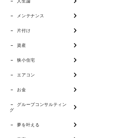
人生論
メンテナンス
片付け
資産
狭小住宅
エアコン
お金
グループコンサルティン
グ
夢を叶える